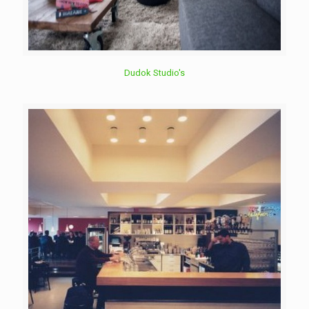
Dudok Studio's