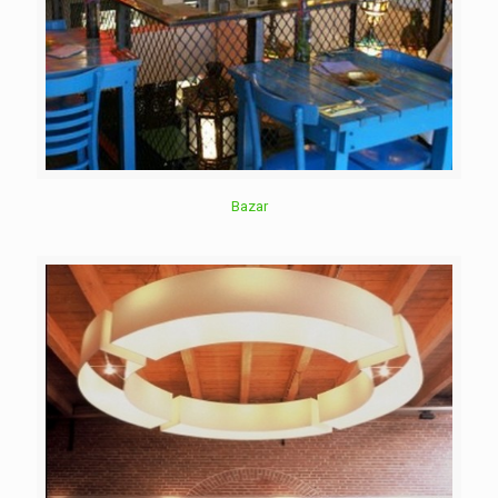
Bazar