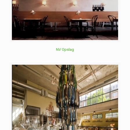
NV Opslag