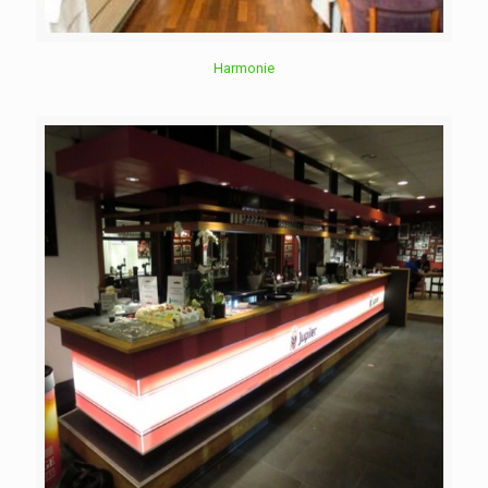
Harmonie