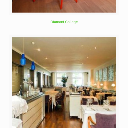
Diamant College