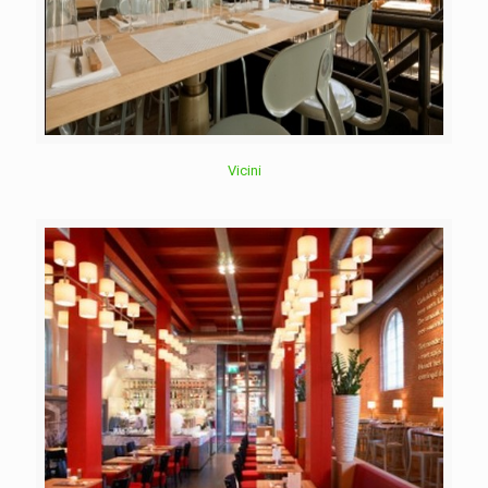
Vicini