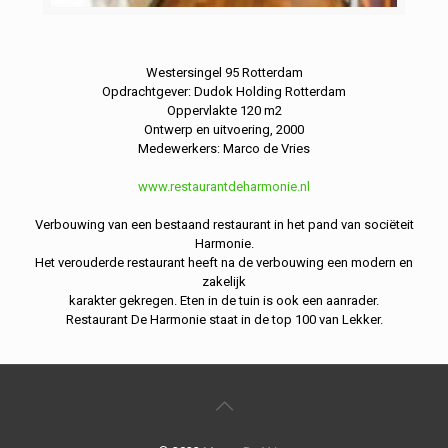
Westersingel 95 Rotterdam
Opdrachtgever: Dudok Holding Rotterdam
Oppervlakte 120 m2
Ontwerp en uitvoering, 2000
Medewerkers: Marco de Vries
www.restaurantdeharmonie.nl
Verbouwing van een bestaand restaurant in het pand van sociëteit
Harmonie.
Het verouderde restaurant heeft na de verbouwing een modern en
zakelijk
karakter gekregen. Eten in de tuin is ook een aanrader.
Restaurant De Harmonie staat in de top 100 van Lekker.