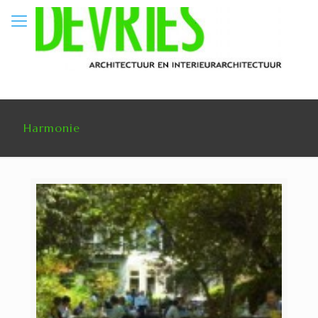
Harmonie