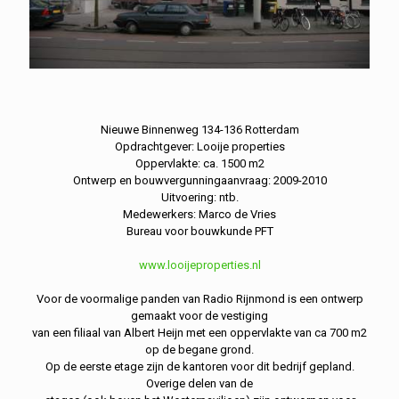
Nieuwe Binnenweg 134-136 Rotterdam
Opdrachtgever: Looije properties
Oppervlakte: ca. 1500 m2
Ontwerp en bouwvergunningaanvraag: 2009-2010
Uitvoering: ntb.
Medewerkers: Marco de Vries
Bureau voor bouwkunde PFT
www.looijeproperties.nl
Voor de voormalige panden van Radio Rijnmond is een ontwerp
gemaakt voor de vestiging
van een filiaal van Albert Heijn met een oppervlakte van ca 700 m2
op de begane grond.
Op de eerste etage zijn de kantoren voor dit bedrijf gepland.
Overige delen van de