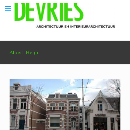
Albert Heijn