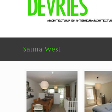
Sauna West