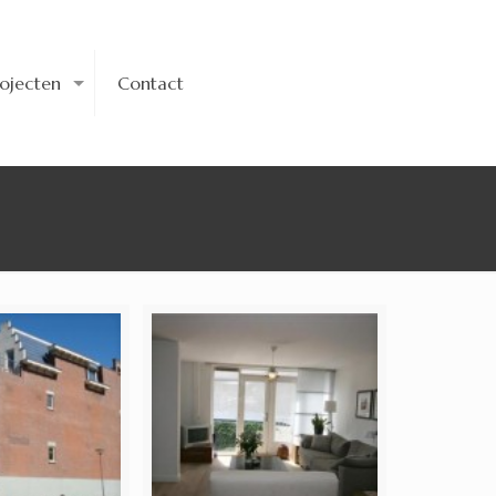
rojecten
Contact