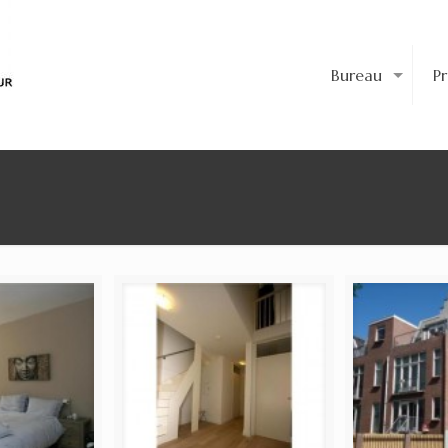
Bureau
P