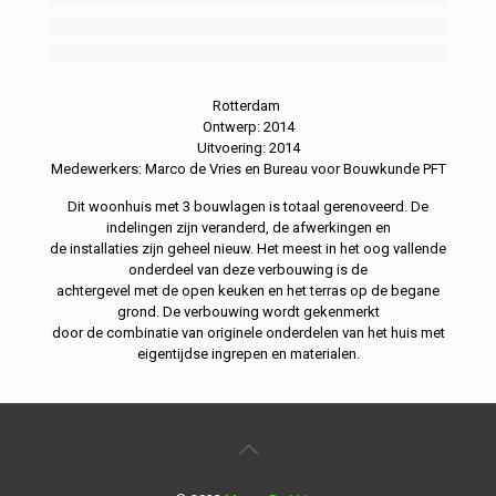
Rotterdam
Ontwerp: 2014
Uitvoering: 2014
Medewerkers: Marco de Vries en Bureau voor Bouwkunde PFT
Dit woonhuis met 3 bouwlagen is totaal gerenoveerd. De
indelingen zijn veranderd, de afwerkingen en
de installaties zijn geheel nieuw. Het meest in het oog vallende
onderdeel van deze verbouwing is de
achtergevel met de open keuken en het terras op de begane
grond. De verbouwing wordt gekenmerkt
door de combinatie van originele onderdelen van het huis met
eigentijdse ingrepen en materialen.